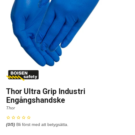
Thor Ultra Grip Industri
Engångshandske
Thor
(
0
/5)
Bli först med att betygsätta.