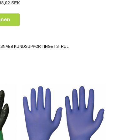
88,02 SEK
gnen
SNABB KUNDSUPPORT INGET STRUL