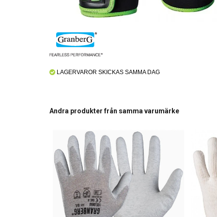
LAGERVAROR SKICKAS SAMMA DAG
Andra produkter från samma varumärke