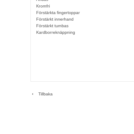
Kromfri
Förstärkta fingertoppar
Förstärkt innerhand
Förstärkt tumbas
Kardborreknäppning
Tillbaka