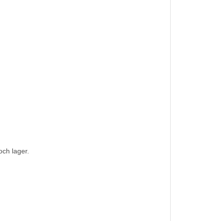
och lager.