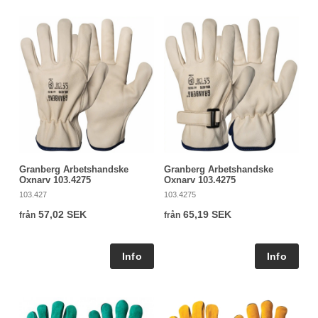
Granberg Arbetshandske
Granberg Arbetshandske
Oxnarv 103.4275
Oxnarv 103.4275
103.427
103.4275
57,02 SEK
65,19 SEK
från
från