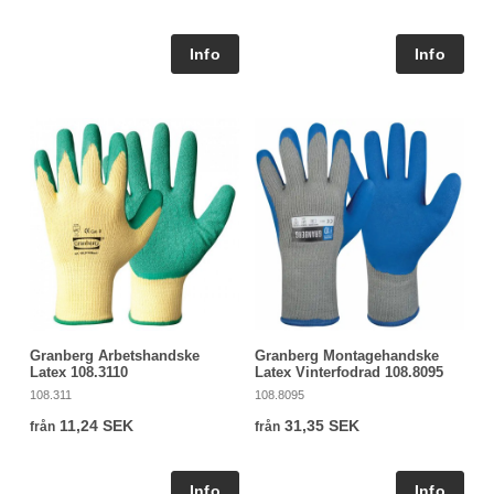
Granberg Arbetshandske
Granberg Montagehandske
Latex 108.3110
Latex Vinterfodrad 108.8095
108.311
108.8095
11,24 SEK
31,35 SEK
från
från