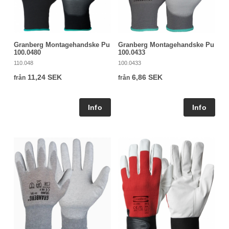
Granberg Montagehandske Pu
Granberg Montagehandske Pu
100.0480
100.0433
110.048
100.0433
11,24 SEK
6,86 SEK
från
från