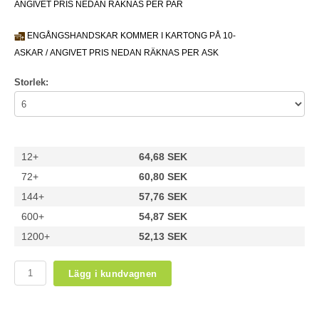
ANGIVET PRIS NEDAN RÄKNAS PER PAR
ENGÅNGSHANDSKAR KOMMER I KARTONG PÅ 10-
ASKAR / ANGIVET PRIS NEDAN RÄKNAS PER ASK
Storlek:
12+
64,68 SEK
72+
60,80 SEK
144+
57,76 SEK
600+
54,87 SEK
1200+
52,13 SEK
Lägg i kundvagnen